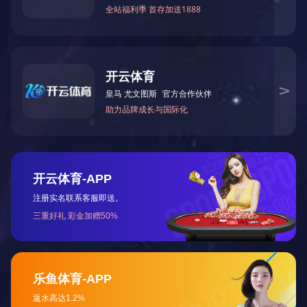
公司简介
荣誉资质

企业资质
企业专利
企业荣誉
企业业绩

市政工程业绩
公路工程业绩
电力工程业绩
水利工程业
绩
房建工程业绩
业绩展示
星空官方网页版

星空官方网页版
业内动态
联系我们

联系方式
客户留言

市政工程
公路工程
房建工程