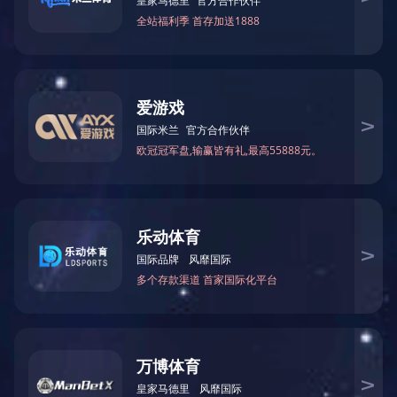
联系方式
客户留言
星空官方网页版-星空（中国）
公司简介
荣誉资质
企业资质
企业专利
企业荣誉
企业业绩
市政工程业绩
公路工程业绩
电力工程业绩
水利工程业
绩
房建工程业绩
业绩展示
星空官方网页版
星空官方网页版
业内动态
联系我们
联系方式
客户留言

星空官方网页版-星空（中国）