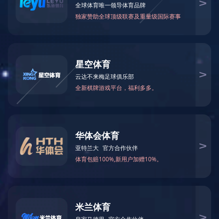
企业业绩
市政工程业绩
公路工程业绩
电力工程业绩
水利工程业绩
房建工程业绩
业绩展示
星空官方网页版

星空官方网页版
星空官方网页版
业内动态
联系我们

联系我们