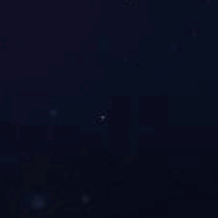
微信公众号
扫一扫关注微信公众号
ONLINE MESSAGE
联系方式
留言应用名称：
客户留言
描述：
*
留言内容：
姓名：
性别：
男
女
手机：