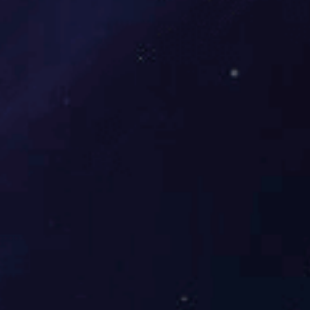
滨湖卓越城文华园一期项目11号楼科研楼办公室内装饰工程
Details
上一页
1
2
下一页
CONTACT INFORMATION
联系方式
福建省龙岩市新罗区东肖镇龙腾南路14号珠江大厦7层701室
0597-2336139
382955834@qq.com
WEBSITE QR CODE
网站二维码
扫一扫进入网站