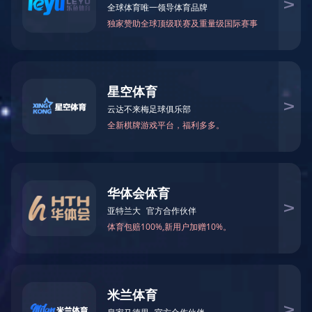
企业业绩
市政工程业绩
公路工程业绩
电力工程业绩
水利工程业绩
房建工程业绩
业绩展示
星空官方网页版

星空官方网页版
星空官方网页版
业内动态
联系我们

联系我们