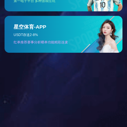
2018-2019年度福建省守合同重信用企业
2014-2015年度龙岩市守合同重信用企业
2016-2017年度龙岩市守合同重信用企业
2018-2019龙岩上守合同重信用企业
2013年度龙岩市建筑业先进企业
2014-2015年龙岩市建筑业先进企业
2016-2017年龙岩市建筑业先进企业
2019年度重点建筑企业
2020年度重点建筑企业
2021年度优秀建筑施工企业
水利安全生产标准化
2017年度“纳税大户”称号