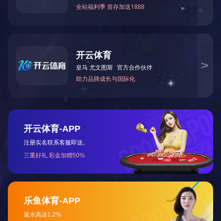
公司简介
荣誉资质

企业资质
企业专利
企业荣誉
企业业绩

市政工程业绩
公路工程业绩
电力工程业绩
水利工程业
绩
房建工程业绩
业绩展示
星空官方网页版

星空官方网页版
业内动态
联系我们

联系方式
客户留言
企业资质
企业荣誉
企业专利
当前位置：
星空官方网页版-星空（中国）
/
荣誉资质