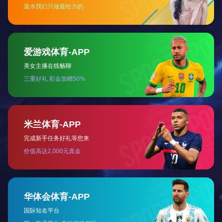
在线留言
我们可以根据您的需求为您推荐合适的解决方案，请您填写以下表
格，我们会及时联系您！
留言应用名称：
客户留言
描述：
*
留言内容：
姓名：
性别：
男
女
手机：
电话：