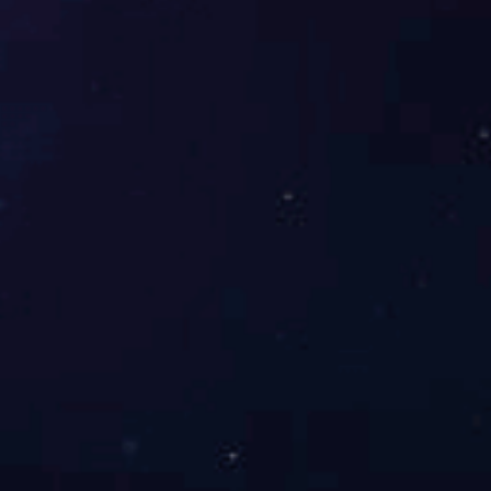
WEBSITE QR CODE
网站二维码
扫一扫进入网站
微信公众号
扫一扫关注微信公众号
ONLINE MESSAGE
联系方式
留言应用名称：
客户留言
描述：
*
留言内容：