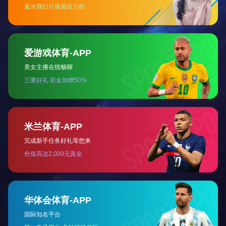
当前位置：
星空官方网页版-星空（中国）
/
业绩展示
/
公路工程
新罗区岩山镇莱白线（Y093）玉宝至白石坑段公路改建工程
（K1+700~K5+500）
新罗区岩山镇莱白线（Y093）玉宝至白石坑段公路改建工程
（K1+700~K5+500）
Details
罗源县西兰乡Y010岭官线岭尾店至官洋公路改建工程
罗源县西兰乡Y010岭官线岭尾店至官洋公路改建工程
Details
上一页
1
下一页
CONTACT INFORMATION