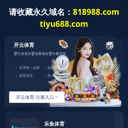
星空官方网页版
星空官方网页版-星空（中国）
公司简介
荣誉资质

荣誉资质
企业资质
企业专利
企业荣誉
企业业绩
