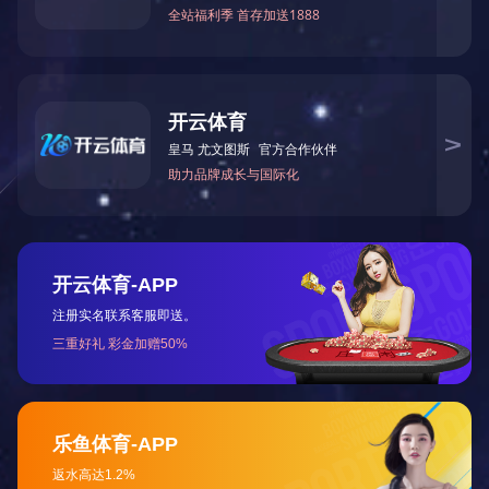
公司简介
荣誉资质

企业资质
企业专利
企业荣誉
企业业绩

市政工程业绩
公路工程业绩
电力工程业绩
水利工程业
绩
房建工程业绩
业绩展示
星空官方网页版

星空官方网页版
业内动态
联系我们

联系方式
客户留言

市政工程
公路工程
房建工程