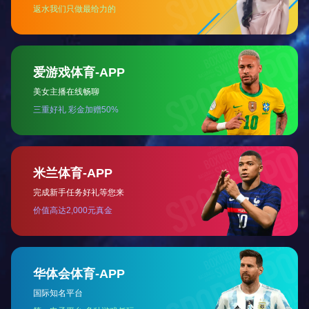
当前位置：
星空官方网页版-星空（中国）
/
业绩展示
/
房建工程
/
上杭工业园区三期标准厂房建设项目
上杭工业园区三期标准厂房建
设项目
工程描述
参数
扫二维码用手机看