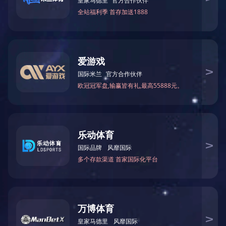
联系方式
客户留言
星空官方网页版-星空（中国）
公司简介
荣誉资质
企业资质
企业专利
企业荣誉
企业业绩
市政工程业绩
公路工程业绩
电力工程业绩
水利工程业
绩
房建工程业绩
业绩展示
星空官方网页版
星空官方网页版
业内动态
联系我们
联系方式
客户留言

星空官方网页版-星空（中国）