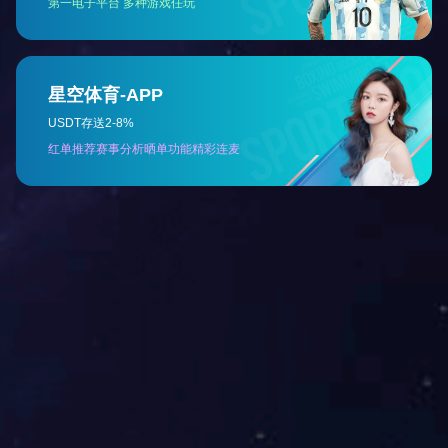
2019年度“纳税大户”称号
CONTACT INFORMATION
联系方式
福建省龙岩市新罗区东肖镇龙腾南路14号珠江大厦7层701室
0597-2336139
382955834@qq.com
WEBSITE QR CODE
网站二维码
扫一扫进入网站
微信公众号
扫一扫关注微信公众号