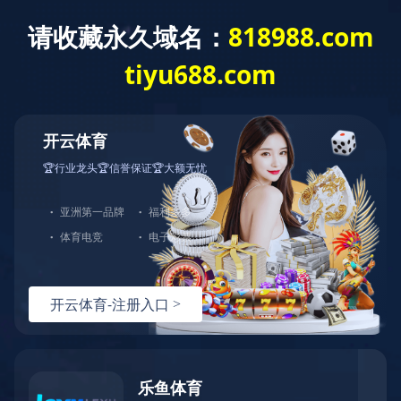
星空官方网页版
星空官方网页版-星空（中国）
公司简介
荣誉资质

荣誉资质
企业资质
企业专利
企业荣誉
企业业绩
