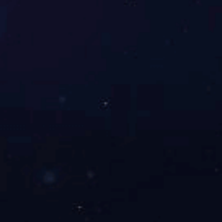
ONLINE MESSAGE
联系方式
留言应用名称：
客户留言
描述：
*
留言内容：
姓名：
性别：
男
女
手机：
电话：
传真：
邮箱：