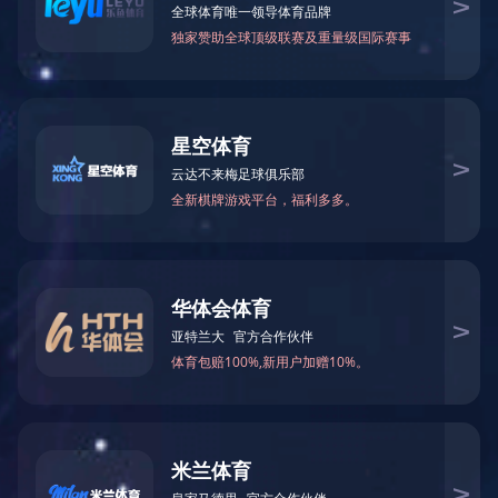
企业业绩
市政工程业绩
公路工程业绩
电力工程业绩
水利工程业绩
房建工程业绩
业绩展示
星空官方网页版

星空官方网页版
星空官方网页版
业内动态
联系我们

联系我们