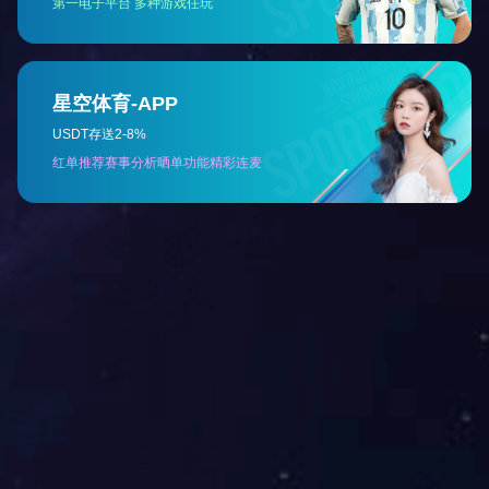
荣誉
CONTACT INFORMATION
联系方式
福建省龙岩市新罗区东肖镇龙腾南路14号珠江大厦7层701室
0597-2336139
382955834@qq.com
WEBSITE QR CODE
网站二维码
扫一扫进入网站
微信公众号
扫一扫关注微信公众号