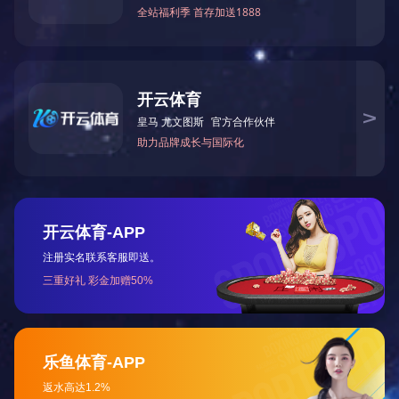
公司简介
荣誉资质

企业资质
企业专利
企业荣誉
企业业绩

市政工程业绩
公路工程业绩
电力工程业绩
水利工程业
绩
房建工程业绩
业绩展示
星空官方网页版

星空官方网页版
业内动态
联系我们

联系方式
客户留言

市政工程
公路工程
房建工程