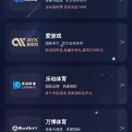
联系方式
客户留言
星空官方网页版-星空（中国）
公司简介
荣誉资质
企业资质
企业专利
企业荣誉
企业业绩
市政工程业绩
公路工程业绩
电力工程业绩
水利工程业
绩
房建工程业绩
业绩展示
星空官方网页版
星空官方网页版
业内动态
联系我们
联系方式
客户留言

星空官方网页版-星空（中国）