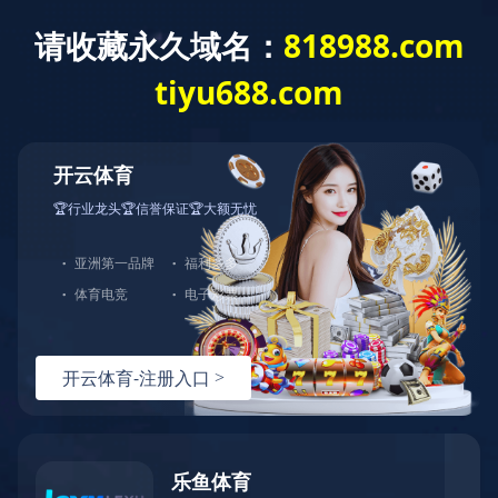
星空官方网页版
星空官方网页版-星空（中国）
公司简介
荣誉资质

荣誉资质
企业资质
企业专利
企业荣誉
企业业绩
