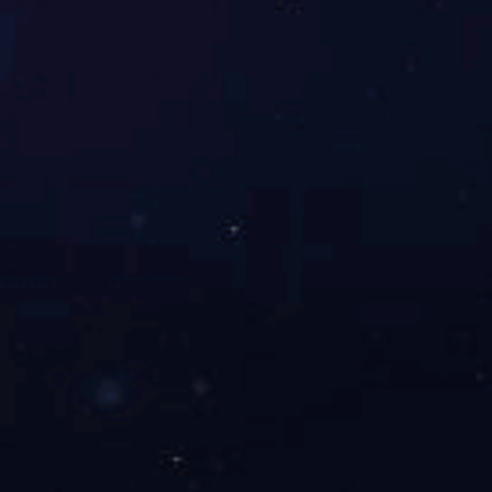
ONLINE MESSAGE
联系方式
留言应用名称：
客户留言
描述：
*
留言内容：
姓名：
性别：
男
女
手机：
电话：
传真：
邮箱：