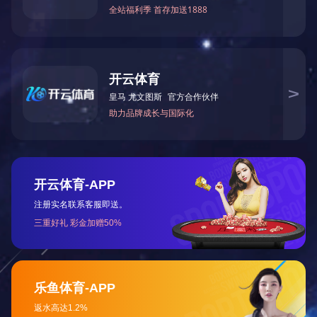
公司简介
荣誉资质

企业资质
企业专利
企业荣誉
企业业绩

市政工程业绩
公路工程业绩
电力工程业绩
水利工程业
绩
房建工程业绩
业绩展示
星空官方网页版

星空官方网页版
业内动态
联系我们

联系方式
客户留言

市政工程
公路工程
房建工程