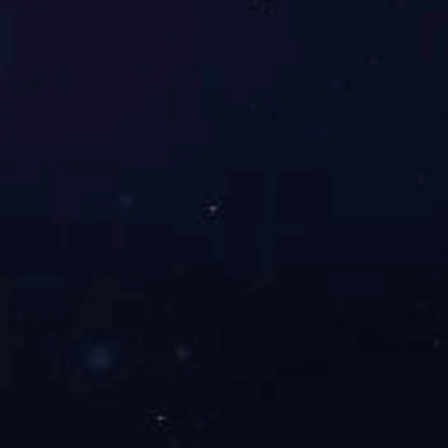
ONLINE MESSAGE
联系方式
留言应用名称：
客户留言
描述：
*
留言内容：
姓名：
性别：
男
女
手机：
电话：
传真：
邮箱：