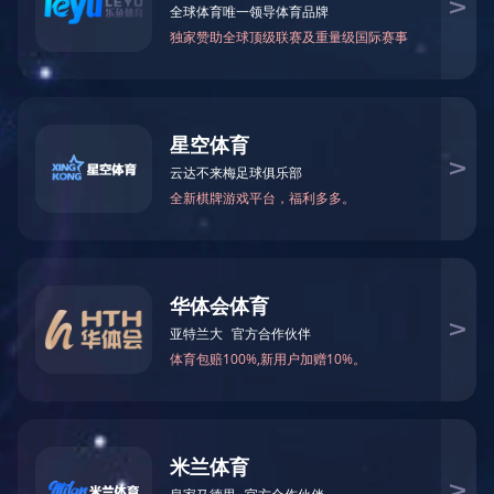
企业业绩
市政工程业绩
公路工程业绩
电力工程业绩
水利工程业绩
房建工程业绩
业绩展示
星空官方网页版

星空官方网页版
星空官方网页版
业内动态
联系我们

联系我们