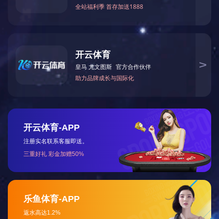
公司简介
荣誉资质

企业资质
企业专利
企业荣誉
企业业绩

市政工程业绩
公路工程业绩
电力工程业绩
水利工程业
绩
房建工程业绩
业绩展示
星空官方网页版

星空官方网页版
业内动态
联系我们

联系方式
客户留言

市政工程
公路工程
房建工程