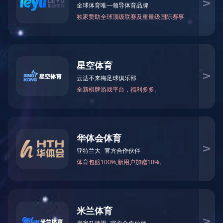
企业业绩
市政工程业绩
公路工程业绩
电力工程业绩
水利工程业绩
房建工程业绩
业绩展示
星空官方网页版

星空官方网页版
星空官方网页版
业内动态
联系我们

联系我们