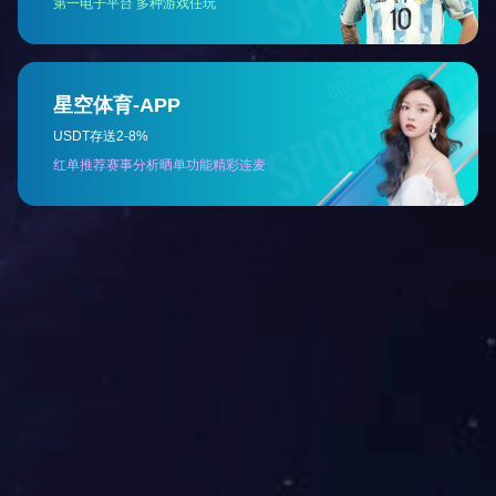
认证证书
CONTACT INFORMATION
联系方式
福建省龙岩市新罗区东肖镇龙腾南路14号珠江大厦7层701室
0597-2336139
382955834@qq.com
WEBSITE QR CODE
网站二维码
扫一扫进入网站
微信公众号
扫一扫关注微信公众号