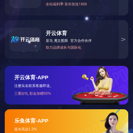
公司简介
荣誉资质

企业资质
企业专利
企业荣誉
企业业绩

市政工程业绩
公路工程业绩
电力工程业绩
水利工程业
绩
房建工程业绩
业绩展示
星空官方网页版

星空官方网页版
业内动态
联系我们

联系方式
客户留言

市政工程
公路工程
房建工程