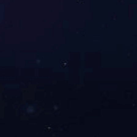
ONLINE MESSAGE
联系方式
留言应用名称：
客户留言
描述：
*
留言内容：
姓名：
性别：
男
女
手机：
电话：
传真：
邮箱：