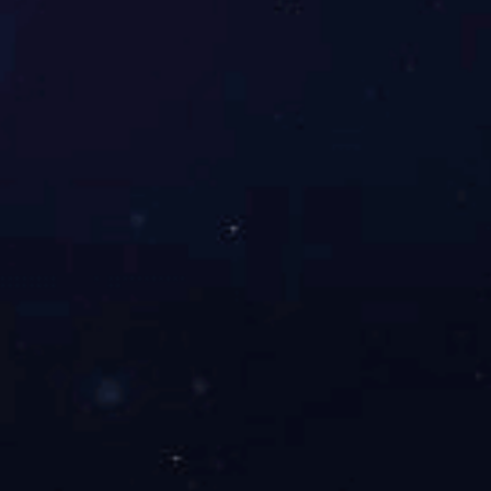
ONLINE MESSAGE
联系方式
留言应用名称：
客户留言
描述：
*
留言内容：
姓名：
性别：
男
女
手机：
电话：
传真：
邮箱：